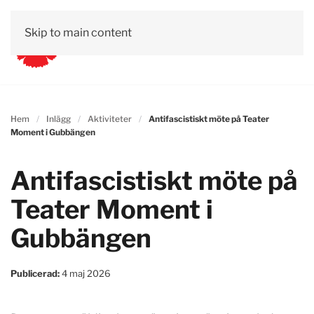
Skip to main content
Hem
Inlägg
Aktiviteter
Antifascistiskt möte på Teater
Moment i Gubbängen
Antifascistiskt möte på
Teater Moment i
Gubbängen
Publicerad:
4 maj 2026