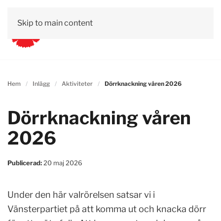
Skip to main content
Hem
Inlägg
Aktiviteter
Dörrknackning våren 2026
Dörrknackning våren
2026
Publicerad:
20 maj 2026
Under den här valrörelsen satsar vi i
Vänsterpartiet på att komma ut och knacka dörr