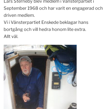
Lars Sterneby blev medlem i Vänsterpartiet i
September 1968 och har varit en engagerad och
driven medlem.
Vi i Vänsterpartiet Enskede beklagar hans
bortgång och vill hedra honom lite extra.
Allt väl.