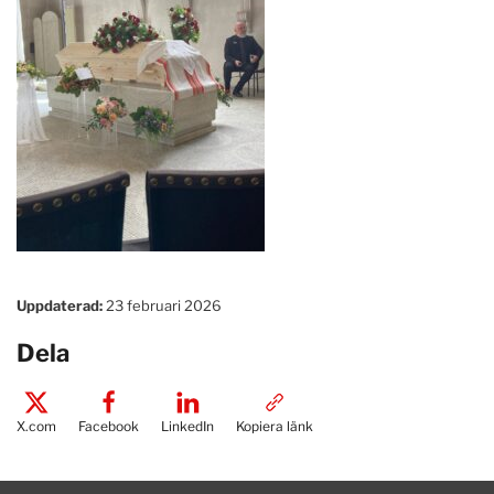
Uppdaterad:
23 februari 2026
Dela
X.com
Facebook
LinkedIn
Kopiera länk