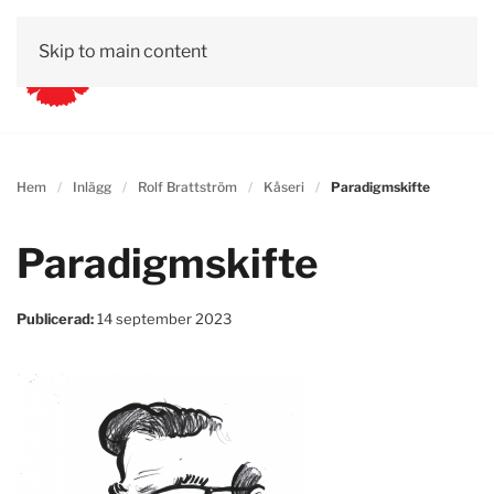
Skip to main content
Hem
Inlägg
Rolf Brattström
Kåseri
Paradigmskifte
Paradigmskifte
Publicerad:
14 september 2023