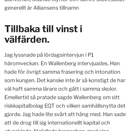
generellt är Alliansens tillnamn
Tillbaka till vinst i
välfärden.
Jag lyssnade på lördagsintervjun i P1
häromveckan. En Wallenberg intervjuades. Han
hade för övrigt samma frasering och intonation
som kungen. Det kanske inte är så konstigt de har
väl haft samma lärare och gått i samma skolor.
Emellertid så pratade sagde Wallenberg om sitt
riskkapitalbolag EQT och vilken samhällsnytta det
gjorde. Jag hade lite svårt att häng med. Han sade
att de drog till sig internationellt kapital och