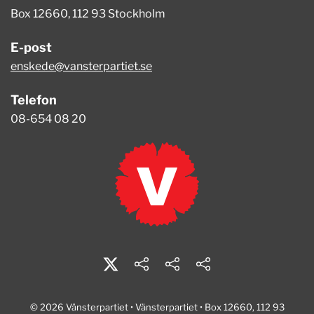
Box 12660, 112 93 Stockholm
E-post
enskede@vansterpartiet.se
Telefon
08-654 08 20
© 2026 Vänsterpartiet • Vänsterpartiet • Box 12660, 112 93