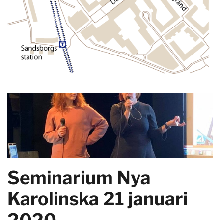
Seminarium Nya
Karolinska 21 januari
2020