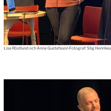
Lisa Röstlund och Anna Gustafsson Fotograf: Stig Henriks