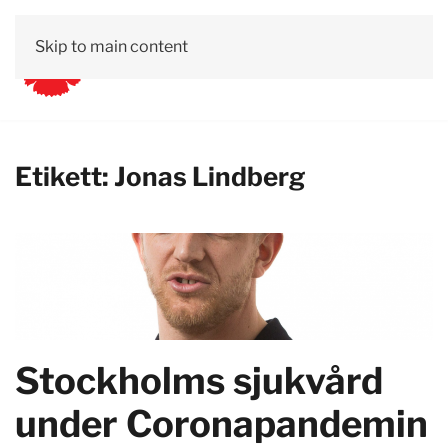
Skip to main content
Etikett:
Jonas Lindberg
Stockholms sjukvård
under Coronapandemin