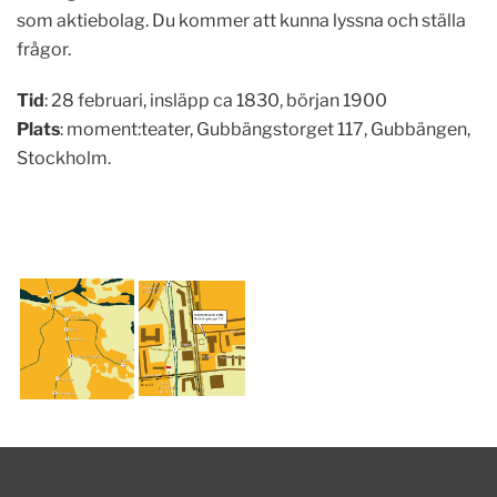
som aktiebolag. Du kommer att kunna lyssna och ställa
frågor.
Tid
: 28 februari, insläpp ca 1830, början 1900
Plats
: moment:teater, Gubbängstorget 117, Gubbängen,
Stockholm.