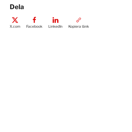
Dela
X.com
Facebook
LinkedIn
Kopiera länk