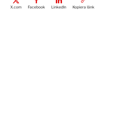
X.com
Facebook
LinkedIn
Kopiera länk