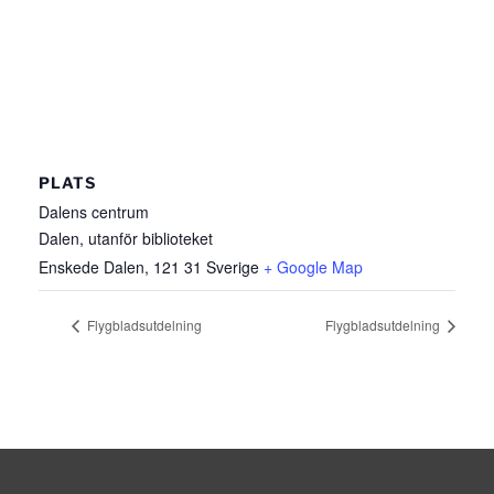
PLATS
Dalens centrum
Dalen, utanför biblioteket
Enskede Dalen
,
121 31
Sverige
+ Google Map
Flygbladsutdelning
Flygbladsutdelning