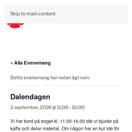
Skip to main content
« Alla Evenemang
Detta evenemang har redan ägt rum.
Dalendagen
2 september, 2018 @ 11:00
-
16:00
Vi har bord på torget kl. 11.00-16.00 där vi bjuder på
kaffe och delar material. Om någon har en kul idé för