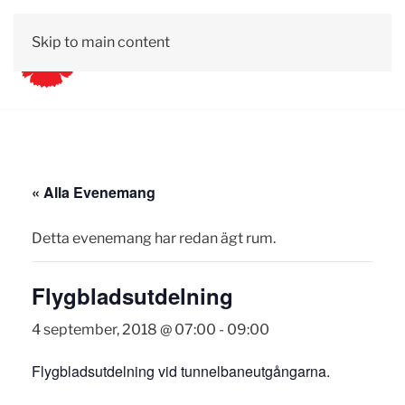
Skip to main content
« Alla Evenemang
Detta evenemang har redan ägt rum.
Flygbladsutdelning
4 september, 2018 @ 07:00
-
09:00
Flygbladsutdelning vid tunnelbaneutgångarna.