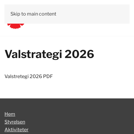
Skip to main content
Valstrategi 2026
Valstretegi 2026 PDF
Hem
Styrelsen
Aktiviteter