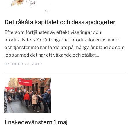
Det råkåta kapitalet och dess apologeter
Eftersom förtjänsten av effektiviseringar och
produktivitetsförbättringarna i produktionen av varor
och tjänster inte har fördelats på många år bland de som
jobbar med det har ett växande och otåligt…
OKTOBER 23, 2019
Enskedevänstern 1 maj